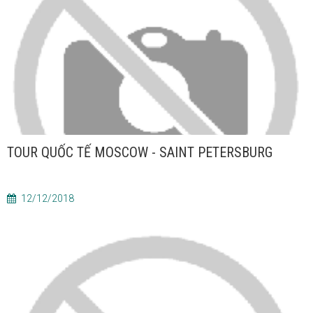
TOUR QUỐC TẾ MOSCOW - SAINT PETERSBURG
12/12/2018