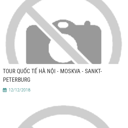
TOUR QUỐC TẾ HÀ NỘI - MOSKVA - SANKT-
PETERBURG
12/12/2018