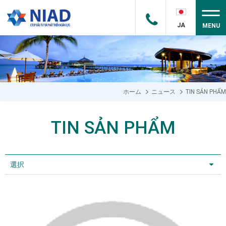
JA
MENU
ホーム
ニュース
TIN SẢN PHẨM
TIN SẢN PHẨM
選択