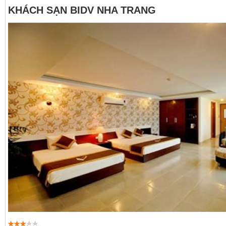
KHÁCH SẠN BIDV NHA TRANG